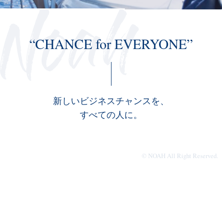
“CHANCE for EVERYONE”
新しいビジネスチャンスを、
すべての人に。
© NOAH All Right Reserved.