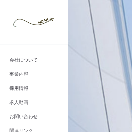
会社について
事業内容
採用情報
求人動画
お問い合わせ
関連リンク